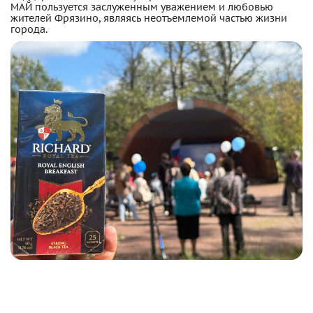
МАЙ пользуется заслуженным уважением и любовью
жителей Фрязино, являясь неотъемлемой частью жизни
города.