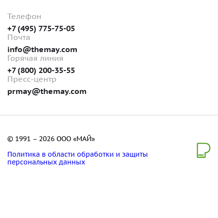
Телефон
+7 (495) 775-75-05
Почта
info@themay.com
Горячая линия
+7 (800) 200-35-55
Пресс-центр
prmay@themay.com
© 1991 – 2026 ООО «МАЙ»
Политика в области обработки и защиты
персональных данных