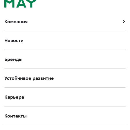
Компания
Новости
Бренды
Устойчивое развитие
Карьера
Контакты