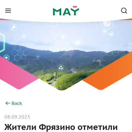
Back
08.09.2025
Жители Фрязино отметили