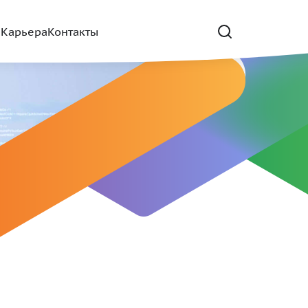
е
Карьера
Контакты